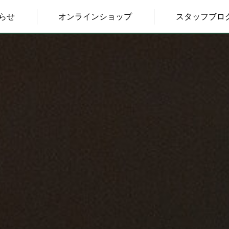
らせ
オンラインショップ
スタッフブロ