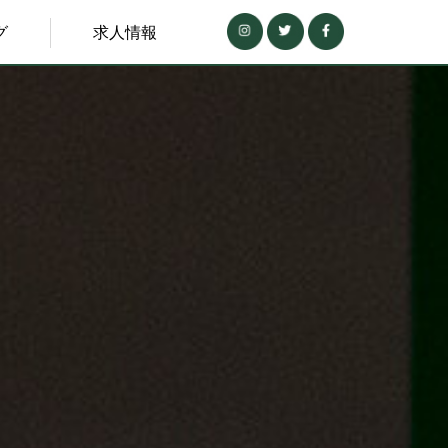
グ
求人情報