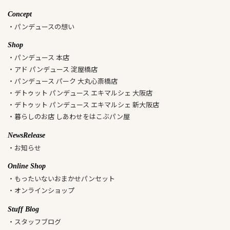
Concept
・パンデュースの想い
Shop
・パンデュース 本店
・アド パンデュース 淀屋橋店
・パンデュース パーク 大丸心斎橋店
・デトゥット パンデュース エキマルシェ 大阪店
・デトゥット パンデュース エキマルシェ 新大阪店
・暮らしのお店 しあわせをはこぶパン屋
NewsRelease
・お知らせ
Online Shop
・もったいないおまかせパンセット
・オンラインショップ
Stuff Blog
・スタッフブログ