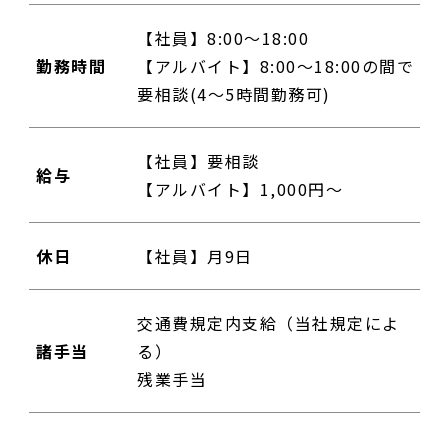
【社員】8:00～18:00
勤務時間
【アルバイト】8:00～18:00の間で
要相談(4～5時間勤務可)
【社員】要相談
給与
【アルバイト】1,000円～
休日
【社員】月9日
交通費規定内支給（当社規定によ
諸手当
る）
残業手当