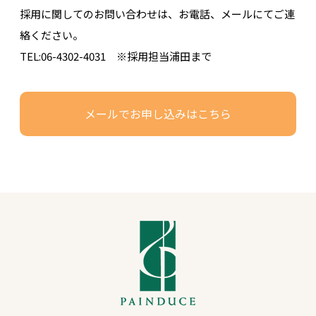
採用に関してのお問い合わせは、お電話、メールにてご連
絡ください。
TEL:06-4302-4031 ※採用担当浦田まで
メールでお申し込みはこちら