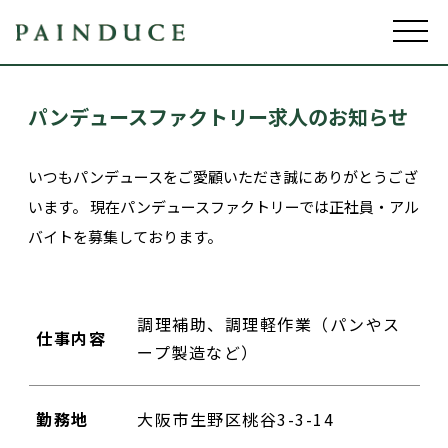
パンデュースファクトリー求人のお知らせ
いつもパンデュースをご愛顧いただき誠にありがとうござ
います。 現在パンデュースファクトリーでは正社員・アル
バイトを募集しております。
調理補助、調理軽作業（パンやス
仕事内容
ープ製造など）
勤務地
大阪市生野区桃谷3-3-14