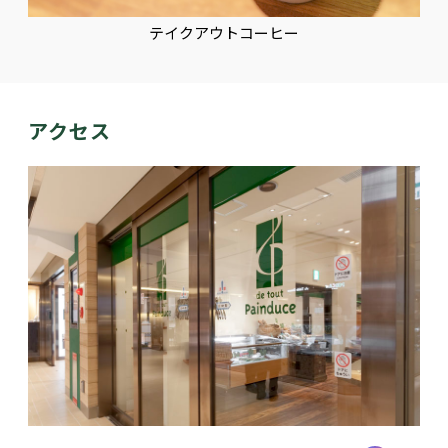
テイクアウトコーヒー
アクセス