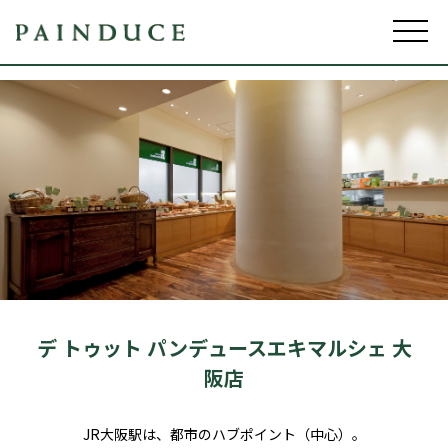
デ トゥット パンデュースエキマルシェ 大
阪店
JR大阪駅は、都市のハブポイント（中心）。