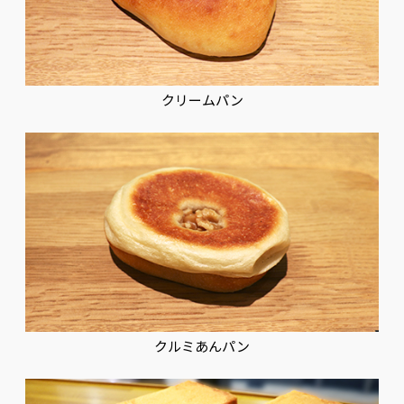
クリームパン
クルミあんパン