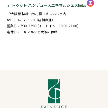
デ トゥット パンデュースエキマルシェ大阪店
JR大阪駅 桜橋口改札横 エキマルシェ内
tel. 06-4797-7770（店舗直通）
営業日：7:30-22:00 (イートイン：10:00-21:00)
定休日：エキマルシェ大阪の休館日