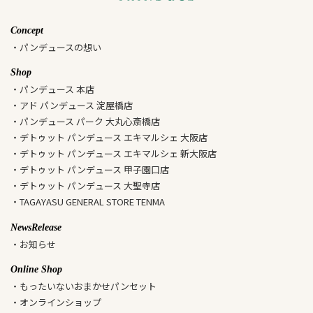
Concept
・パンデュースの想い
Shop
・パンデュース 本店
・アド パンデュース 淀屋橋店
・パンデュース パーク 大丸心斎橋店
・デトゥット パンデュース エキマルシェ 大阪店
・デトゥット パンデュース エキマルシェ 新大阪店
・デトゥット パンデュース 甲子園口店
・デトゥット パンデュース 大聖寺店
・TAGAYASU GENERAL STORE TENMA
NewsRelease
・お知らせ
Online Shop
・もったいないおまかせパンセット
・オンラインショップ